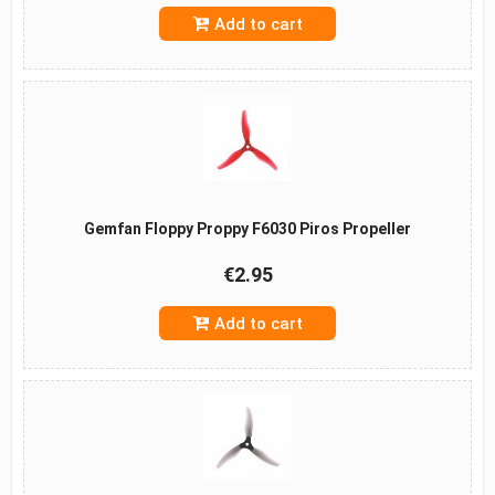
Add to cart
Gemfan Floppy Proppy F6030 Piros Propeller
€2.95
Add to cart