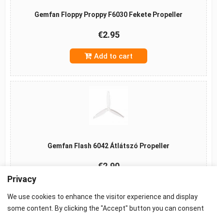
Gemfan Floppy Proppy F6030 Fekete Propeller
€2.95
Add to cart
Gemfan Flash 6042 Átlátszó Propeller
€2.90
Privacy
Add to cart
We use cookies to enhance the visitor experience and display
some content. By clicking the "Accept" button you can consent